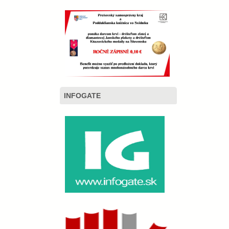
INFOGATE