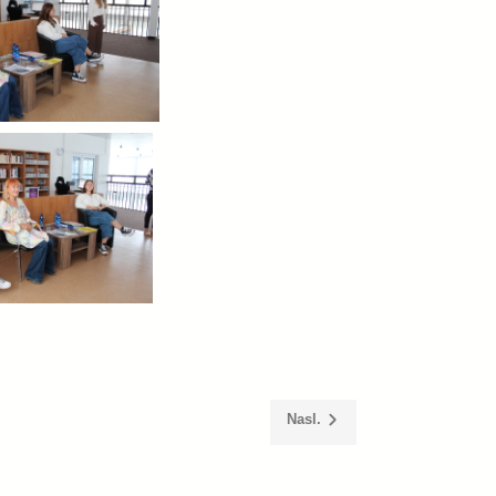
Nasl.