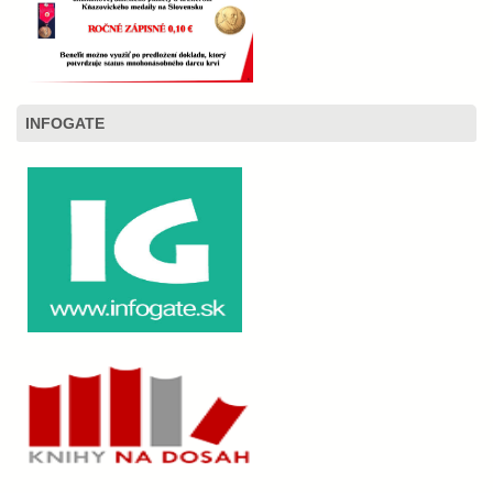
INFOGATE