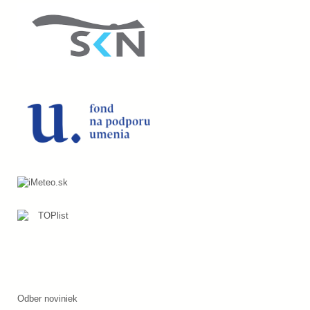
Odber noviniek