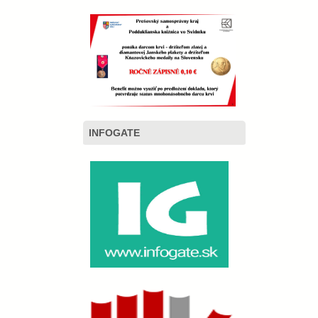
INFOGATE