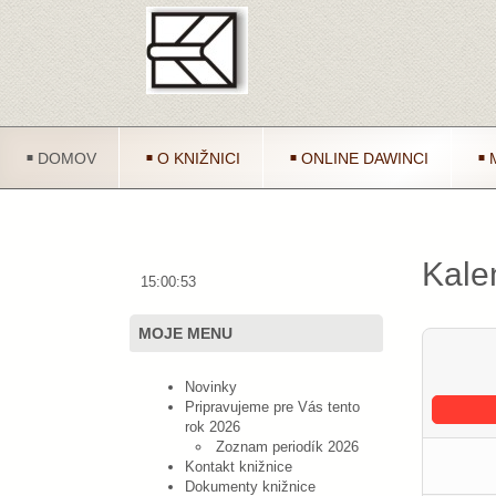
DOMOV
O KNIŽNICI
ONLINE DAWINCI
Kale
15:00:53
MOJE MENU
Novinky
Pripravujeme pre Vás tento
rok 2026
Zoznam periodík 2026
Kontakt knižnice
Dokumenty knižnice