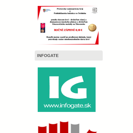
INFOGATE