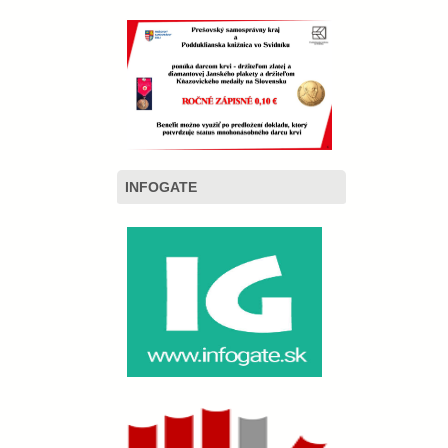
INFOGATE