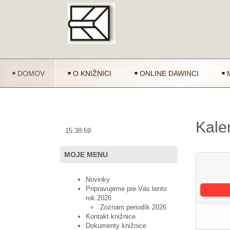
DOMOV
O KNIŽNICI
ONLINE DAWINCI
Kale
15:38:59
MOJE MENU
Novinky
Pripravujeme pre Vás tento
rok 2026
Zoznam periodík 2026
Kontakt knižnice
Dokumenty knižnice